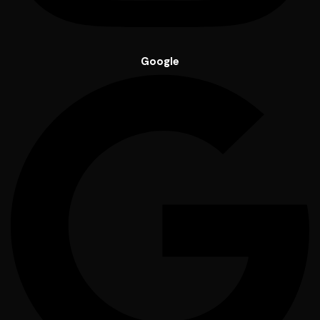
Google