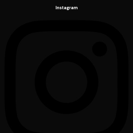
Instagram