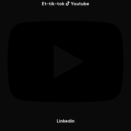
Et-tik-tok
Youtube
Linkedin