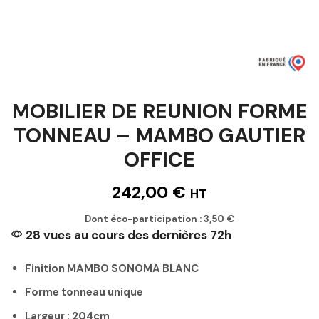
MOBILIER DE REUNION FORME
TONNEAU – MAMBO GAUTIER
OFFICE
242,00
€
HT
Dont éco-participation :
3,50
€
28 vues au cours des dernières 72h
Finition MAMBO SONOMA BLANC
Forme tonneau unique
Largeur : 204cm