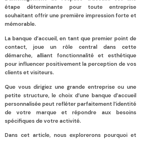
étape déterminante pour toute entreprise
souhaitant offrir une première impression forte et
mémorable.
La banque d’accueil, en tant que premier point de
contact, joue un rôle central dans cette
démarche, alliant fonctionnalité et esthétique
pour influencer positivement la perception de vos
clients et visiteurs.
Que vous dirigiez une grande entreprise ou une
petite structure, le choix d’une banque d’accueil
personnalisée peut refléter parfaitement l’identité
de votre marque et répondre aux besoins
spécifiques de votre activité.
Dans cet article, nous explorerons pourquoi et