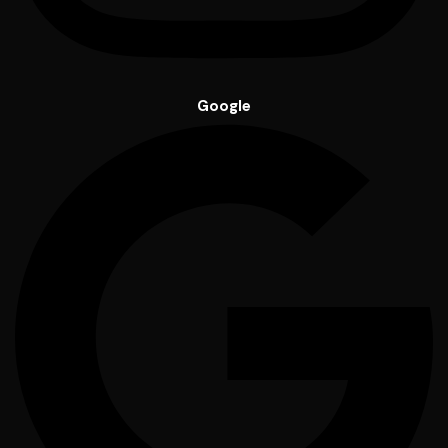
Google