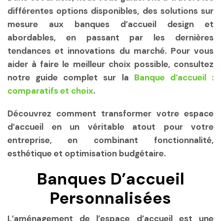
différentes options disponibles, des solutions sur
mesure aux banques d’accueil design et
abordables, en passant par les dernières
tendances et innovations du marché. Pour vous
aider à faire le meilleur choix possible, consultez
notre guide complet sur la
Banque d’accueil :
comparatifs et choix
.
Découvrez comment transformer votre espace
d’accueil en un véritable atout pour votre
entreprise, en combinant fonctionnalité,
esthétique et optimisation budgétaire.
Banques D’accueil
Personnalisées
L’aménagement de l’espace d’accueil est une