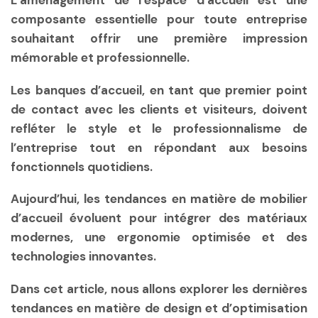
L’aménagement de l’espace d’accueil est une
composante essentielle pour toute entreprise
souhaitant offrir une première impression
mémorable et professionnelle.
Les banques d’accueil, en tant que premier point
de contact avec les clients et visiteurs, doivent
refléter le style et le professionnalisme de
l’entreprise tout en répondant aux besoins
fonctionnels quotidiens.
Aujourd’hui, les tendances en matière de mobilier
d’accueil évoluent pour intégrer des matériaux
modernes, une ergonomie optimisée et des
technologies innovantes.
Dans cet article, nous allons explorer les dernières
tendances en matière de design et d’optimisation