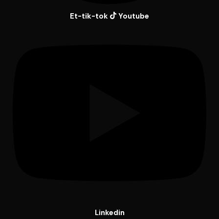
Et-tik-tok
Youtube
Linkedin