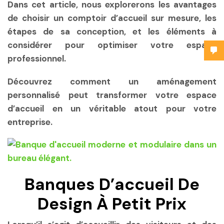
Dans cet article, nous explorerons les avantages
de choisir un comptoir d’accueil sur mesure, les
étapes de sa conception, et les éléments à
considérer pour optimiser votre espace
professionnel.
Découvrez comment un aménagement
personnalisé peut transformer votre espace
d’accueil en un véritable atout pour votre
entreprise.
Banques D’accueil De
Design À Petit Prix