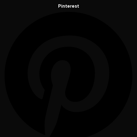
Pinterest