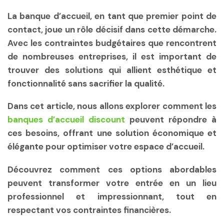
La banque d’accueil, en tant que premier point de
contact, joue un rôle décisif dans cette démarche.
Avec les contraintes budgétaires que rencontrent
de nombreuses entreprises, il est important de
trouver des solutions qui allient esthétique et
fonctionnalité sans sacrifier la qualité.
Dans cet article, nous allons explorer comment les
banques d’accueil discount
peuvent répondre à
ces besoins, offrant une solution économique et
élégante pour optimiser votre espace d’accueil.
Découvrez comment ces options abordables
peuvent transformer votre entrée en un lieu
professionnel et impressionnant, tout en
respectant vos contraintes financières.