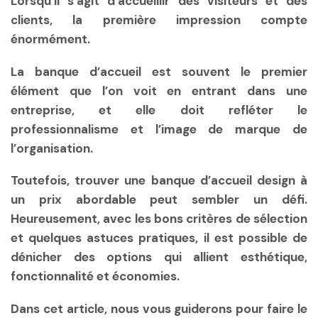
Lorsqu’il s’agit d’accueillir des visiteurs et des
clients, la première impression compte
énormément.
La banque d’accueil est souvent le premier
élément que l’on voit en entrant dans une
entreprise, et elle doit refléter le
professionnalisme et l’image de marque de
l’organisation.
Toutefois, trouver une banque d’accueil design à
un prix abordable peut sembler un défi.
Heureusement, avec les bons critères de sélection
et quelques astuces pratiques, il est possible de
dénicher des options qui allient esthétique,
fonctionnalité et économies.
Dans cet article, nous vous guiderons pour faire le