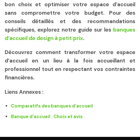
bon choix et optimiser votre espace d’accueil
sans compromettre votre budget. Pour des
conseils détaillés et des recommandations
spécifiques, explorez notre guide sur les
banques
d’accueil de design à petit prix
.
Découvrez comment transformer votre espace
d’accueil en un lieu à la fois accueillant et
professionnel tout en respectant vos contraintes
financières.
Liens Annexes :
Comparatifs des banques d’accueil
Banque d’accueil : Choix et avis