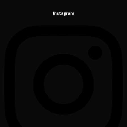
Instagram