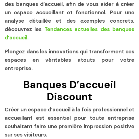
des banques d’accueil, afin de vous aider à créer
un espace accueillant et fonctionnel. Pour une
analyse détaillée et des exemples concrets,
découvrez les
Tendances actuelles des banques
d’accueil
.
Plongez dans les innovations qui transforment ces
espaces en véritables atouts pour votre
entreprise.
Banques D’accueil
Discount
Créer un espace d’accueil à la fois professionnel et
accueillant est essentiel pour toute entreprise
souhaitant faire une première impression positive
sur ses visiteurs.