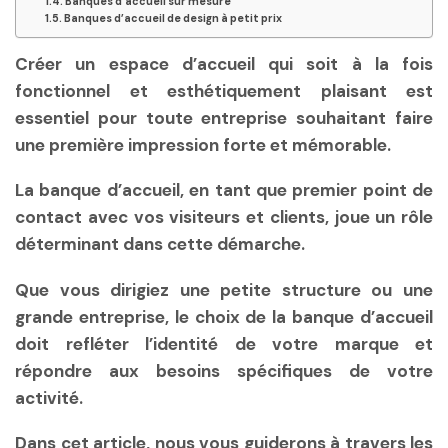
Banques d’accueil sur mesure
Banques d’accueil de design à petit prix
Créer un espace d’accueil qui soit à la fois
fonctionnel et esthétiquement plaisant est
essentiel pour toute entreprise souhaitant faire
une première impression forte et mémorable.
La banque d’accueil, en tant que premier point de
contact avec vos visiteurs et clients, joue un rôle
déterminant dans cette démarche.
Que vous dirigiez une petite structure ou une
grande entreprise, le choix de la banque d’accueil
doit refléter l’identité de votre marque et
répondre aux besoins spécifiques de votre
activité.
Dans cet article, nous vous guiderons à travers les