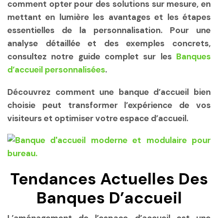
comment opter pour des solutions sur mesure, en
mettant en lumière les avantages et les étapes
essentielles de la personnalisation. Pour une
analyse détaillée et des exemples concrets,
consultez notre guide complet sur les
Banques
d’accueil personnalisées
.
Découvrez comment une banque d’accueil bien
choisie peut transformer l’expérience de vos
visiteurs et optimiser votre espace d’accueil.
Tendances Actuelles Des
Banques D’accueil