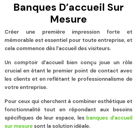
Banques D’accueil Sur
Mesure
Créer une première impression forte et
mémorable est essentiel pour toute entreprise, et
cela commence dès l’accueil des visiteurs.
Un comptoir d’accueil bien conçu joue un rôle
crucial en étant le premier point de contact avec
les clients et en reflétant le professionnalisme de
votre entreprise.
Pour ceux qui cherchent à combiner esthétique et
fonctionnalité tout en répondant aux besoins
spécifiques de leur espace, les
banques d’accueil
sur mesure
sont la solution idéale.