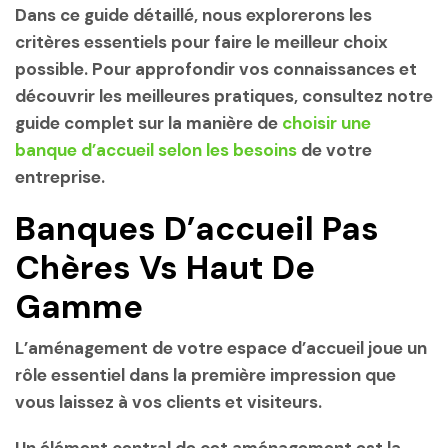
Dans ce guide détaillé, nous explorerons les
critères essentiels pour faire le meilleur choix
possible. Pour approfondir vos connaissances et
découvrir les meilleures pratiques, consultez notre
guide complet sur la manière de
choisir une
banque d’accueil selon les besoins
de votre
entreprise.
Banques D’accueil Pas
Chères Vs Haut De
Gamme
L’aménagement de votre espace d’accueil joue un
rôle essentiel dans la première impression que
vous laissez à vos clients et visiteurs.