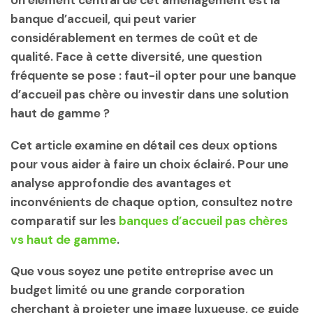
Un élément central de cet aménagement est la
banque d’accueil, qui peut varier
considérablement en termes de coût et de
qualité. Face à cette diversité, une question
fréquente se pose : faut-il opter pour une banque
d’accueil pas chère ou investir dans une solution
haut de gamme ?
Cet article examine en détail ces deux options
pour vous aider à faire un choix éclairé. Pour une
analyse approfondie des avantages et
inconvénients de chaque option, consultez notre
comparatif sur les
banques d’accueil pas chères
vs haut de gamme
.
Que vous soyez une petite entreprise avec un
budget limité ou une grande corporation
cherchant à projeter une image luxueuse, ce guide