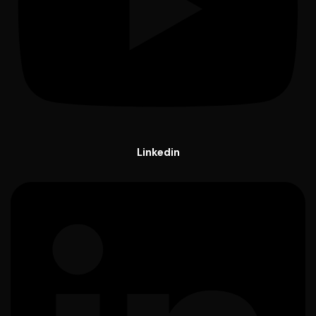
Linkedin