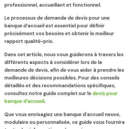
professionnel, accueillant et fonctionnel.
Le processus de demande de devis pour une
banque d’accueil est essentiel pour définir
précisément vos besoins et obtenir le meilleur
rapport qualité-prix.
Dans cet article, nous vous guiderons à travers les
différents aspects à considérer lors de la
demande de devis, afin de vous aider à prendre les
meilleures décisions possibles. Pour des conseils
détaillés et des recommandations spécifiques,
consultez notre guide complet sur le
devis pour
banque d’accueil
.
Que vous envisagiez une banque d’accueil neuve,
modulaire ou personnalisée, ce guide vous fournira