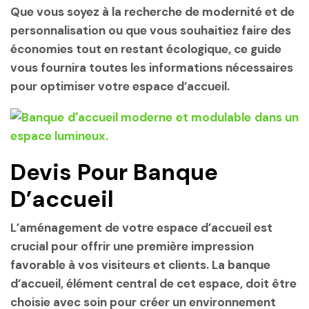
Que vous soyez à la recherche de modernité et de
personnalisation ou que vous souhaitiez faire des
économies tout en restant écologique, ce guide
vous fournira toutes les informations nécessaires
pour optimiser votre espace d’accueil.
Devis Pour Banque
D’accueil
L’aménagement de votre espace d’accueil est
crucial pour offrir une première impression
favorable à vos visiteurs et clients. La banque
d’accueil, élément central de cet espace, doit être
choisie avec soin pour créer un environnement