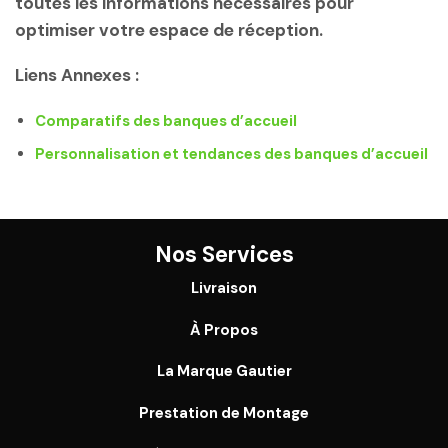
toutes les informations nécessaires pour
optimiser votre espace de réception.
Liens Annexes :
Comparatifs des banques d’accueil
Personnalisation et tendances des banques d’accueil
Nos Services
Livraison
À Propos
La Marque Gautier
Prestation de Montage