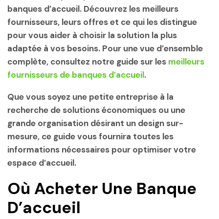
banques d’accueil. Découvrez les meilleurs
fournisseurs, leurs offres et ce qui les distingue
pour vous aider à choisir la solution la plus
adaptée à vos besoins. Pour une vue d’ensemble
complète, consultez notre guide sur les
meilleurs
fournisseurs de banques d’accueil
.
Que vous soyez une petite entreprise à la
recherche de solutions économiques ou une
grande organisation désirant un design sur-
mesure, ce guide vous fournira toutes les
informations nécessaires pour optimiser votre
espace d’accueil.
Où Acheter Une Banque
D’accueil