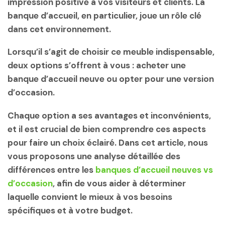
impression positive à vos visiteurs et clients. La
banque d’accueil, en particulier, joue un rôle clé
dans cet environnement.
Lorsqu’il s’agit de choisir ce meuble indispensable,
deux options s’offrent à vous : acheter une
banque d’accueil neuve ou opter pour une version
d’occasion.
Chaque option a ses avantages et inconvénients,
et il est crucial de bien comprendre ces aspects
pour faire un choix éclairé. Dans cet article, nous
vous proposons une analyse détaillée des
différences entre les
banques d’accueil neuves vs
d’occasion
, afin de vous aider à déterminer
laquelle convient le mieux à vos besoins
spécifiques et à votre budget.