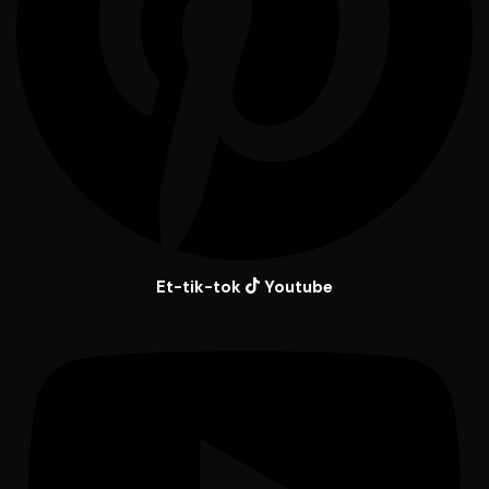
Et-tik-tok
Youtube