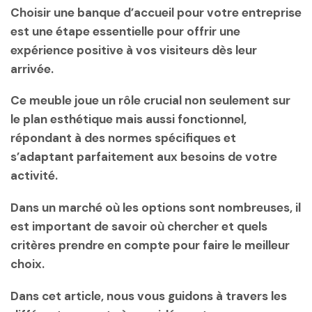
Choisir une banque d’accueil pour votre entreprise
est une étape essentielle pour offrir une
expérience positive à vos visiteurs dès leur
arrivée.
Ce meuble joue un rôle crucial non seulement sur
le plan esthétique mais aussi fonctionnel,
répondant à des normes spécifiques et
s’adaptant parfaitement aux besoins de votre
activité.
Dans un marché où les options sont nombreuses, il
est important de savoir où chercher et quels
critères prendre en compte pour faire le meilleur
choix.
Dans cet article, nous vous guidons à travers les