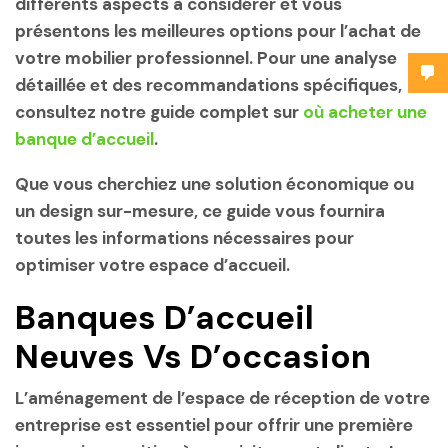
différents aspects à considérer et vous
présentons les meilleures options pour l’achat de
votre mobilier professionnel. Pour une analyse
détaillée et des recommandations spécifiques,
consultez notre guide complet sur
où acheter une
banque d’accueil
.
Que vous cherchiez une solution économique ou
un design sur-mesure, ce guide vous fournira
toutes les informations nécessaires pour
optimiser votre espace d’accueil.
Banques D’accueil
Neuves Vs D’occasion
L’aménagement de l’espace de réception de votre
entreprise est essentiel pour offrir une première