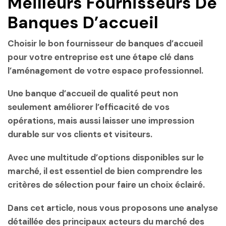
Meilleurs Fournisseurs De
Banques D’accueil
Choisir le bon fournisseur de banques d’accueil
pour votre entreprise est une étape clé dans
l’aménagement de votre espace professionnel.
Une banque d’accueil de qualité peut non
seulement améliorer l’efficacité de vos
opérations, mais aussi laisser une impression
durable sur vos clients et visiteurs.
Avec une multitude d’options disponibles sur le
marché, il est essentiel de bien comprendre les
critères de sélection pour faire un choix éclairé.
Dans cet article, nous vous proposons une analyse
détaillée des principaux acteurs du marché des