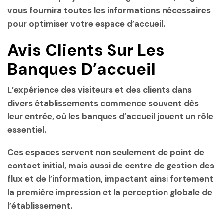
vous fournira toutes les informations nécessaires
pour optimiser votre espace d’accueil.
Avis Clients Sur Les
Banques D’accueil
L’expérience des visiteurs et des clients dans
divers établissements commence souvent dès
leur entrée, où les banques d’accueil jouent un rôle
essentiel.
Ces espaces servent non seulement de point de
contact initial, mais aussi de centre de gestion des
flux et de l’information, impactant ainsi fortement
la première impression et la perception globale de
l’établissement.