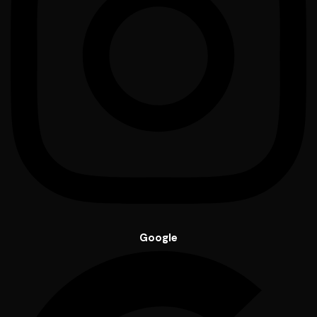
Google