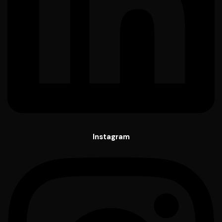
Instagram