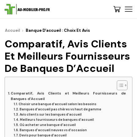
Accueil
Banque D’accueil : Choix Et Avis
Comparatif, Avis Clients
Et Meilleurs Fournisseurs
De Banques D’Accueil
Comparatif, Avis Clients et Meilleurs Fournisseurs de
Banques d’Accueil
Choisir une banque d’accueil selon les besoins
Banques d’accueil pas chères vs haut de gamme
Avis clients sur les banques d’accueil
Meilleurs fournisseurs de banques d’accueil
Où acheter une banque d’accueil
Banques d’accueil neuves vs d’occasion
Devis pour banque d’accueil