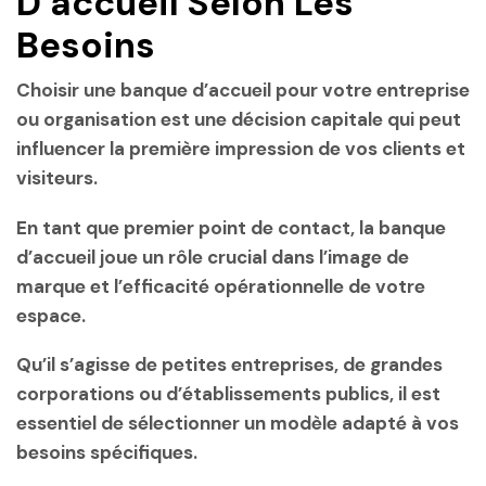
D’accueil Selon Les
Besoins
Choisir une banque d’accueil pour votre entreprise
ou organisation est une décision capitale qui peut
influencer la première impression de vos clients et
visiteurs.
En tant que premier point de contact, la banque
d’accueil joue un rôle crucial dans l’image de
marque et l’efficacité opérationnelle de votre
espace.
Qu’il s’agisse de petites entreprises, de grandes
corporations ou d’établissements publics, il est
essentiel de sélectionner un modèle adapté à vos
besoins spécifiques.