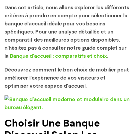
Dans cet article, nous allons explorer les différents
critères à prendre en compte pour sélectionner la
banque d’accueil idéale pour vos besoins
spécifiques. Pour une analyse détaillée et un
comparatif des meilleures options disponibles,
n’hésitez pas à consulter notre guide complet sur
la
Banque d’accueil : comparatifs et choix
.
Découvrez comment le bon choix de mobilier peut
améliorer l’expérience de vos visiteurs et
optimiser votre espace d’accueil.
Choisir Une Banque