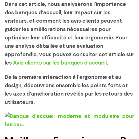
Dans cet article, nous analyserons l’importance
des banques d’accueil, leur impact sur les
visiteurs, et comment les avis clients peuvent
guider les améliorations nécessaires pour
optimiser leur efficacité et leur ergonomie. Pour
une analyse détaillée et une évaluation
approfondie, vous pouvez consulter cet article sur
les
Avis clients sur les banques d’accueil
.
De la première interaction à l’ergonomie et au
design, découvrons ensemble les points forts et
les axes d’amélioration révélés par les retours des
utilisateurs.