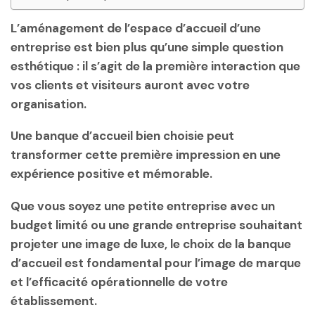
L’aménagement de l’espace d’accueil d’une
entreprise est bien plus qu’une simple question
esthétique : il s’agit de la première interaction que
vos clients et visiteurs auront avec votre
organisation.
Une banque d’accueil bien choisie peut
transformer cette première impression en une
expérience positive et mémorable.
Que vous soyez une petite entreprise avec un
budget limité ou une grande entreprise souhaitant
projeter une image de luxe, le choix de la banque
d’accueil est fondamental pour l’image de marque
et l’efficacité opérationnelle de votre
établissement.