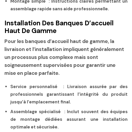
Montage simple :
Instructions claires permettant un
assemblage rapide sans aide professionnelle.
Installation Des Banques D’accueil
Haut De Gamme
Pour les banques d’accueil haut de gamme, la
livraison et l’installation impliquent généralement
un processus plus complexe mais sont
soigneusement supervisées pour garantir une
mise en place parfaite.
Service personnalisé :
Livraison assurée par des
professionnels garantissant l’intégrité du produit
jusqu’à l’emplacement final.
Assemblage spécialisé :
Inclut souvent des équipes
de montage dédiées assurant une installation
optimale et sécurisée.