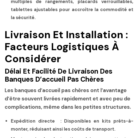
multiples de rangements, placards verrouillables,
tablettes ajustables pour accroître la commodité et
la sécurité.
Livraison Et Installation :
Facteurs Logistiques À
Considérer
Délai Et Facilité De Livraison Des
Banques D’accueil Pas Chères
Les banques d’accueil pas chères ont l’avantage
d’être souvent livrées
rapidement
et avec peu de
complications, même dans les petites structures.
Expédition directe :
Disponibles en kits prêts-à-
monter, réduisant ainsi les coûts de transport.