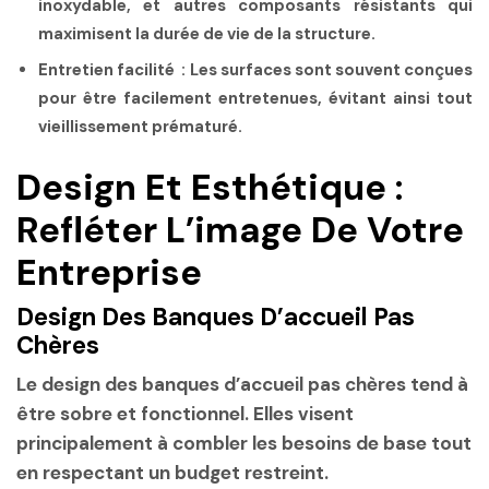
inoxydable, et autres composants résistants qui
maximisent la durée de vie de la structure.
Entretien facilité :
Les surfaces sont souvent conçues
pour être facilement entretenues, évitant ainsi tout
vieillissement prématuré.
Design Et Esthétique :
Refléter L’image De Votre
Entreprise
Design Des Banques D’accueil Pas
Chères
Le design des banques d’accueil pas chères tend à
être sobre et fonctionnel. Elles visent
principalement à combler les besoins de base tout
en respectant un budget restreint.