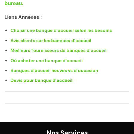
Liens Annexes :
Choisir une banque d’accueil selon les besoins
Avis clients sur les banques d’accueil
Meilleurs fournisseurs de banques d’accueil
Où acheter une banque d’accueil
Banques d’accueil neuves vs d’occasion
Devis pour banque d’accueil
Nos Services