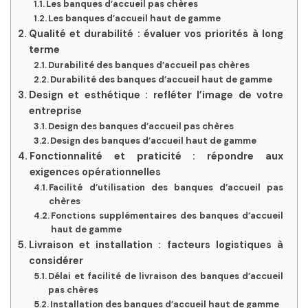
Les banques d’accueil pas chères
Les banques d’accueil haut de gamme
Qualité et durabilité : évaluer vos priorités à long
terme
Durabilité des banques d’accueil pas chères
Durabilité des banques d’accueil haut de gamme
Design et esthétique : refléter l’image de votre
entreprise
Design des banques d’accueil pas chères
Design des banques d’accueil haut de gamme
Fonctionnalité et praticité : répondre aux
exigences opérationnelles
Facilité d’utilisation des banques d’accueil pas
chères
Fonctions supplémentaires des banques d’accueil
haut de gamme
Livraison et installation : facteurs logistiques à
considérer
Délai et facilité de livraison des banques d’accueil
pas chères
Installation des banques d’accueil haut de gamme