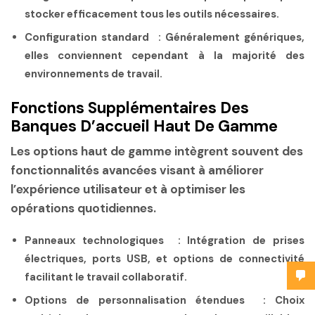
stocker efficacement tous les outils nécessaires.
Configuration standard :
Généralement génériques,
elles conviennent cependant à la majorité des
environnements de travail.
Fonctions Supplémentaires Des
Banques D’accueil Haut De Gamme
Les options haut de gamme intègrent souvent des
fonctionnalités avancées visant à améliorer
l’expérience utilisateur et à optimiser les
opérations quotidiennes.
Panneaux technologiques :
Intégration de prises
électriques, ports USB, et options de connectivité
facilitant le travail collaboratif.
Options de personnalisation étendues :
Choix