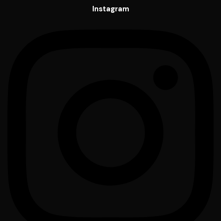
Instagram