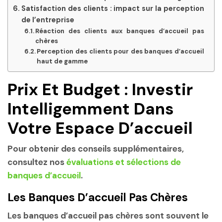
Satisfaction des clients : impact sur la perception
de l’entreprise
Réaction des clients aux banques d’accueil pas
chères
Perception des clients pour des banques d’accueil
haut de gamme
Prix Et Budget : Investir
Intelligemment Dans
Votre Espace D’accueil
Pour obtenir des conseils supplémentaires,
consultez nos
évaluations et sélections de
banques d’accueil
.
Les Banques D’accueil Pas Chères
Les banques d’accueil pas chères sont souvent le