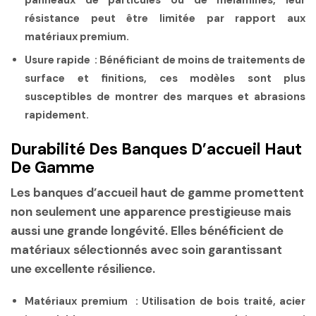
résistance peut être limitée par rapport aux
matériaux premium.
Usure rapide :
Bénéficiant de moins de traitements de
surface et finitions, ces modèles sont plus
susceptibles de montrer des marques et abrasions
rapidement.
Durabilité Des Banques D’accueil Haut
De Gamme
Les banques d’accueil haut de gamme promettent
non seulement une apparence prestigieuse mais
aussi une grande longévité. Elles bénéficient de
matériaux sélectionnés avec soin
garantissant
une excellente résilience.
Matériaux premium :
Utilisation de bois traité, acier