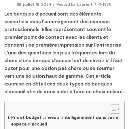
juillet 18, 2024
/
Posted by
Laurent
/
1330
Les
banques d’accueil
sont des éléments
essentiels dans l’aménagement des espaces
professionnels. Elles représentent souvent le
premier point de contact avec les clients et
donnent une première impression sur l’entreprise.
L’une des questions les plus fréquentes lors du
choix d’une banque d’accueil est de savoir s’il faut
opter pour une
option pas chère
ou se tourner
vers une solution
haut de gamme
. Cet article
examine en détail ces deux types de banques
d’accueil afin de vous aider à faire un choix éclairé.
Prix et budget : investir intelligemment dans votre
espace d’accueil