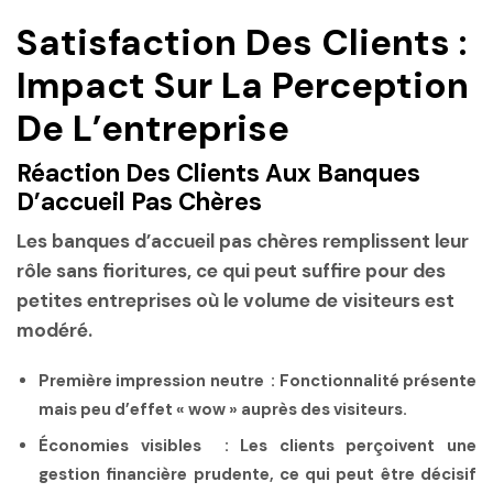
Satisfaction Des Clients :
Impact Sur La Perception
De L’entreprise
Réaction Des Clients Aux Banques
D’accueil Pas Chères
Les banques d’accueil pas chères remplissent leur
rôle sans fioritures, ce qui peut suffire pour des
petites entreprises où le volume de visiteurs est
modéré.
Première impression neutre :
Fonctionnalité présente
mais peu d’effet « wow » auprès des visiteurs.
Économies visibles :
Les clients perçoivent une
gestion financière prudente, ce qui peut être décisif