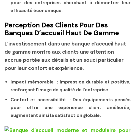
pour des entreprises cherchant à démontrer leur
efficacité économique.
Perception Des Clients Pour Des
Banques D’accueil Haut De Gamme
L’investissement dans une banque d’accueil haut
de gamme montre aux clients une attention
accrue portée aux détails et un souci particulier
pour leur confort et expérience.
Impact mémorable :
Impression durable et positive,
renforçant l’image de qualité de l’entreprise.
Confort et accessibilité :
Des équipements pensés
pour offrir une expérience client améliorée,
augmentant ainsi la satisfaction globale.