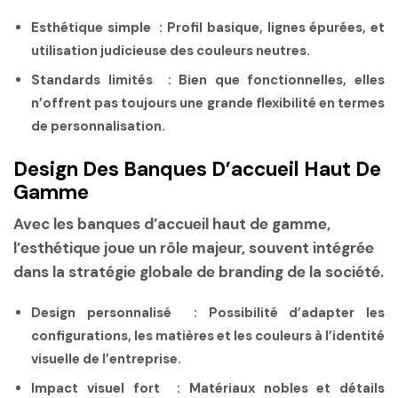
Esthétique simple :
Profil basique, lignes épurées, et
utilisation judicieuse des couleurs neutres.
Standards limités :
Bien que fonctionnelles, elles
n’offrent pas toujours une grande flexibilité en termes
de personnalisation.
Design Des Banques D’accueil Haut De
Gamme
Avec les banques d’accueil haut de gamme,
l’esthétique joue un rôle majeur, souvent intégrée
dans la stratégie globale de branding de la société.
Design personnalisé :
Possibilité d’adapter les
configurations, les matières et les couleurs à l’identité
visuelle de l’entreprise.
Impact visuel fort :
Matériaux nobles et détails