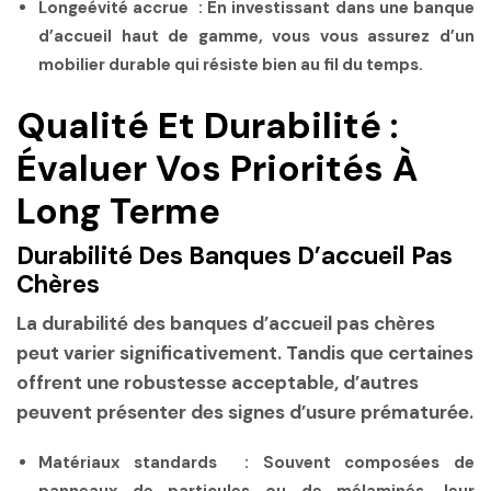
Longeévité accrue :
En investissant dans une banque
d’accueil haut de gamme, vous vous assurez d’un
mobilier durable qui résiste bien au fil du temps.
Qualité Et Durabilité :
Évaluer Vos Priorités À
Long Terme
Durabilité Des Banques D’accueil Pas
Chères
La durabilité des banques d’accueil pas chères
peut varier significativement. Tandis que certaines
offrent une robustesse acceptable, d’autres
peuvent présenter des signes d’usure prématurée.
Matériaux standards :
Souvent composées de
panneaux de particules ou de mélaminés, leur