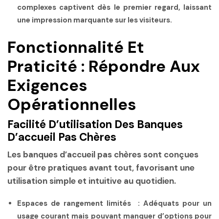
complexes captivent dès le premier regard, laissant
une impression marquante sur les visiteurs.
Fonctionnalité Et
Praticité : Répondre Aux
Exigences
Opérationnelles
Facilité D’utilisation Des Banques
D’accueil Pas Chères
Les banques d’accueil pas chères sont conçues
pour être pratiques avant tout, favorisant une
utilisation simple et intuitive au quotidien.
Espaces de rangement limités :
Adéquats pour un
usage courant mais pouvant manquer d’options pour