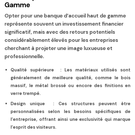
Gamme
Opter pour une banque d’accueil haut de gamme
représente souvent un investissement financier
significatif, mais avec des
retours potentiels
considérablement élevés pour les entreprises
cherchant à projeter une image luxueuse et
professionnelle.
Qualité supérieure :
Les matériaux utilisés sont
généralement de meilleure qualité, comme le bois
massif, le métal brossé ou encore des finitions en
verre trempé.
Design unique :
Ces structures peuvent être
personnalisées selon les besoins spécifiques de
l’entreprise, offrant ainsi une exclusivité qui marque
l’esprit des visiteurs.