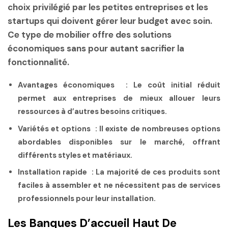
choix privilégié par les
petites entreprises
et les
startups
qui doivent gérer leur budget avec soin.
Ce type de mobilier offre des solutions
économiques sans pour autant sacrifier la
fonctionnalité.
Avantages économiques :
Le coût initial réduit
permet aux entreprises de mieux allouer leurs
ressources à d’autres besoins critiques.
Variétés et options :
Il existe de nombreuses options
abordables disponibles sur le marché, offrant
différents styles et matériaux.
Installation rapide :
La majorité de ces produits sont
faciles à assembler et ne nécessitent pas de services
professionnels pour leur installation.
Les Banques D’accueil Haut De