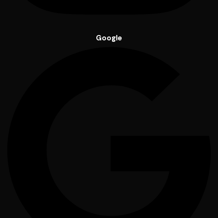
Google