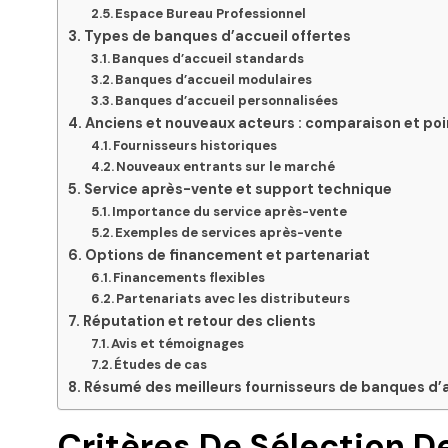
Espace Bureau Professionnel
Types de banques d’accueil offertes
Banques d’accueil standards
Banques d’accueil modulaires
Banques d’accueil personnalisées
Anciens et nouveaux acteurs : comparaison et poi
Fournisseurs historiques
Nouveaux entrants sur le marché
Service après-vente et support technique
Importance du service après-vente
Exemples de services après-vente
Options de financement et partenariat
Financements flexibles
Partenariats avec les distributeurs
Réputation et retour des clients
Avis et témoignages
Études de cas
Résumé des meilleurs fournisseurs de banques d’
Critères De Sélection D