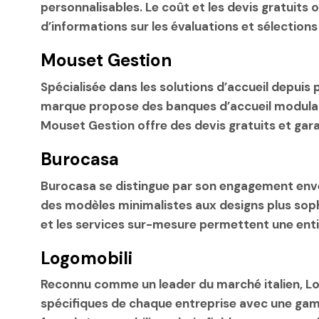
personnalisables. Le coût et les devis gratuits 
d’informations sur les évaluations et sélection
Mouset Gestion
Spécialisée dans les solutions d’accueil depuis
marque propose des
banques d’accueil modula
Mouset Gestion offre des
devis gratuits
et gara
Burocasa
Burocasa se distingue par son engagement enve
des modèles minimalistes aux designs plus sop
et les services sur-mesure permettent une entiè
Logomobili
Reconnu comme un
leader du marché italien
, L
spécifiques de chaque entreprise avec une ga