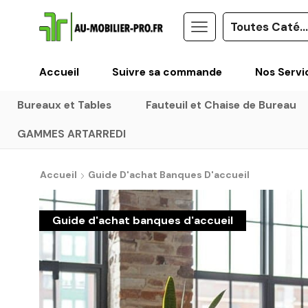
Accueil
Suivre sa commande
Nos Servi
Bureaux et Tables
Fauteuil et Chaise de Bureau
GAMMES ARTARREDI
Accueil
Guide D'achat Banques D'accueil
Guide d'achat banques d'accueil