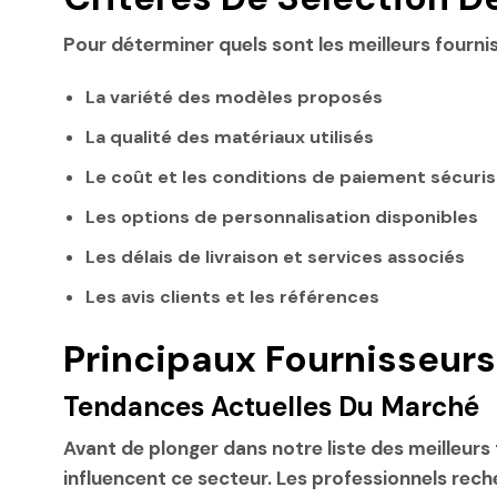
Pour déterminer quels sont les
meilleurs fourni
La variété des modèles proposés
La qualité des matériaux utilisés
Le coût et les conditions de paiement sécuri
Les options de personnalisation disponibles
Les
délais de livraison et services associés
Les avis clients
et les références
Principaux Fournisseurs
Tendances Actuelles Du Marché
Avant de plonger dans notre liste des
meilleurs
influencent ce secteur. Les professionnels rec