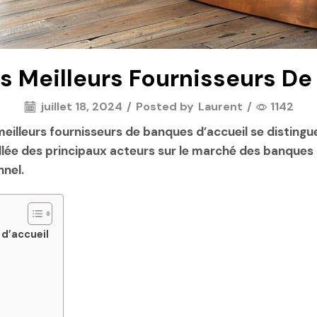
 Meilleurs Fournisseurs De
juillet 18, 2024
/
Posted by
Laurent
/
1142
meilleurs fournisseurs de banques d’accueil
se distingue
lée des principaux acteurs sur le marché des banques d’
nnel.
 d’accueil