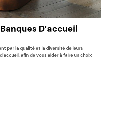
 Banques D’accueil
nt par la qualité et la diversité de leurs
accueil, afin de vous aider à faire un choix