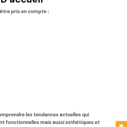
 être pris en compte :
 comprendre les tendances actuelles qui
t fonctionnelles mais aussi esthétiques et