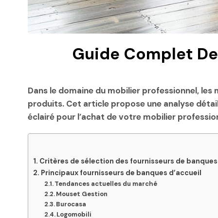
Guide Complet Des
Dans le domaine du
mobilier professionnel
, les
produits. Cet article propose une analyse détail
éclairé pour l’achat de votre mobilier professio
Critères de sélection des fournisseurs de banques
Principaux fournisseurs de banques d’accueil
Tendances actuelles du marché
Mouset Gestion
Burocasa
Logomobili