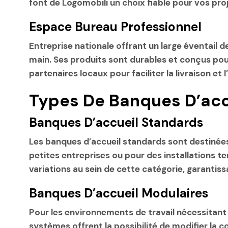
font de Logomobili un choix fiable pour vos proj
Espace Bureau Professionnel
Entreprise nationale offrant un large éventail 
main. Ses produits sont durables et conçus pour
partenaires locaux pour faciliter la
livraison et l
Types De Banques D’acc
Banques D’accueil Standards
Les banques d’accueil standards sont destinées
petites entreprises ou pour des installations
variations au sein de cette catégorie, garantis
Banques D’accueil Modulaires
Pour les environnements de travail nécessitant 
systèmes offrent la possibilité de modifier la 