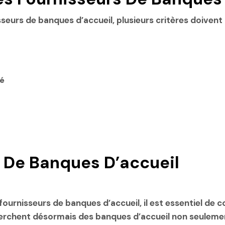
sseurs de banques d’accueil
, plusieurs critères doivent
sé
 De Banques D’accueil
 fournisseurs de banques d’accueil
, il est essentiel de
herchent désormais des banques d’accueil non seulemen