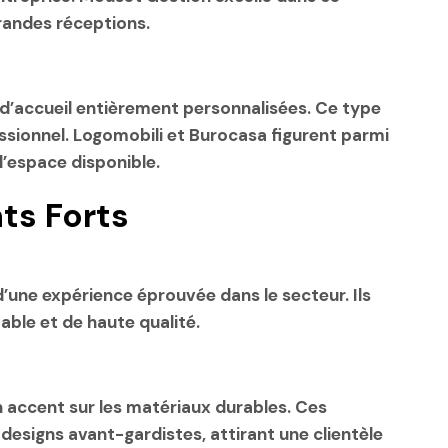
randes réceptions
.
’accueil entièrement personnalisées. Ce type
ssionnel. Logomobili et Burocasa figurent parmi
l’espace disponible.
ts Forts
une expérience éprouvée dans le secteur. Ils
ble et de haute qualité.
accent sur les matériaux durables. Ces
signs avant-gardistes, attirant une clientèle