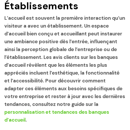
Établissements
L’accueil est souvent la première interaction qu’un
visiteur a avec un établissement. Un espace
d’accueil bien conçu et accueillant peut instaurer
une ambiance positive dès l’entrée, influençant
ainsi la perception globale de l’entreprise ou de
l’établissement. Les avis clients sur les banques
d’accueil révèlent que les éléments les plus
appréciés incluent l’esthétique, la fonctionnalité
et l’accessibilité. Pour découvrir comment
adapter ces éléments aux besoins spécifiques de
votre entreprise et rester à jour avec les dernières
tendances, consultez notre guide sur la
personnalisation et tendances des banques
d’accueil
.