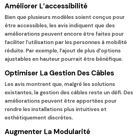
Améliorer L’accessibilité
Bien que plusieurs modèles soient conçus pour
être accessibles, les avis indiquent que des
améliorations peuvent encore être faites pour
faciliter l’utilisation par les personnes à mobilité
réduite. Par exemple, l’ajout de plus d’options
ajustables en hauteur pourrait être bénéfique.
Optimiser La Gestion Des Câbles
Les avis montrent que, malgré les solutions
existantes, la gestion des câbles reste un défi. Des
améliorations peuvent être apportées pour
rendre les installations plus intuitives et
esthétiquement discrètes.
Augmenter La Modularité