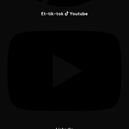
Et-tik-tok
Youtube