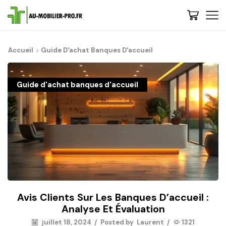
Accueil
Guide D'achat Banques D'accueil
Guide d'achat banques d'accueil
Avis Clients Sur Les Banques D’accueil :
Analyse Et Évaluation
juillet 18, 2024
/
Posted by
Laurent
/
1321