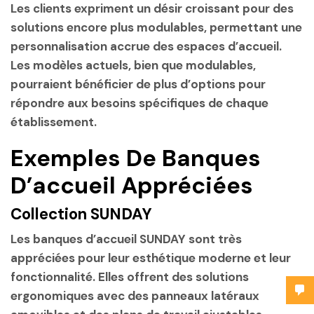
Les clients expriment un désir croissant pour des
solutions encore plus modulables, permettant une
personnalisation accrue des espaces d’accueil.
Les modèles actuels, bien que modulables,
pourraient bénéficier de plus d’options pour
répondre aux besoins spécifiques de chaque
établissement.
Exemples De Banques
D’accueil Appréciées
Collection SUNDAY
Les banques d’accueil SUNDAY sont très
appréciées pour leur esthétique moderne et leur
fonctionnalité. Elles offrent des solutions
ergonomiques avec des panneaux latéraux