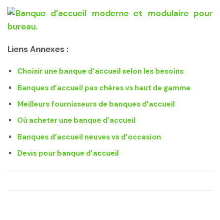
Liens Annexes :
Choisir une banque d’accueil selon les besoins
Banques d’accueil pas chères vs haut de gamme
Meilleurs fournisseurs de banques d’accueil
Où acheter une banque d’accueil
Banques d’accueil neuves vs d’occasion
Devis pour banque d’accueil