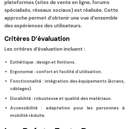
plateformes (sites de vente en ligne, forums
spécialisés, réseaux sociaux) est réalisée. Cette
approche permet d’obtenir une vue d’ensemble
des expériences des utilisateurs.
Critères D’évaluation
Les critères d’évaluation incluent :
Esthétique
: design et finitions.
Ergonomie
: confort et facilité d’utilisation.
Fonctionnalité
: intégration des équipements (écrans,
câblages).
Durabilité
: robustesse et qualité des matériaux.
Accessibilité
: adaptation pour les personnes à
mobilité réduite.