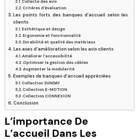
Collecte des avis
Critères d’évaluation
Les points forts des banques d’accueil selon les
clients
Esthétique et design
Ergonomie et fonctionnalité
Durabilité et qualité des matériaux
Les axes d’amélioration selon les avis clients
Améliorer l’accessibilité
Optimiser la gestion des câbles
Augmenter la modularité
Exemples de banques d’accueil appréciées
Collection SUNDAY
Collection E-MOTION
Collection CONNEXION
Conclusion
L’importance De
L’accueil Dans Les