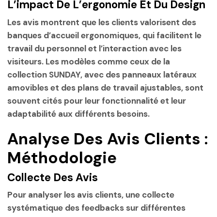
L’impact De L’ergonomie Et Du Design
Les avis montrent que les clients valorisent des
banques d’accueil ergonomiques, qui facilitent le
travail du personnel et l’interaction avec les
visiteurs. Les modèles comme ceux de la
collection SUNDAY, avec des panneaux latéraux
amovibles et des plans de travail ajustables, sont
souvent cités pour leur fonctionnalité et leur
adaptabilité aux différents besoins.
Analyse Des Avis Clients :
Méthodologie
Collecte Des Avis
Pour analyser les avis clients, une collecte
systématique des feedbacks sur différentes