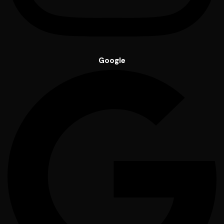
Google