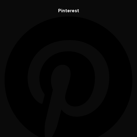
Pinterest