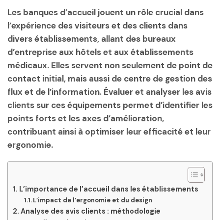
Les banques d’accueil jouent un rôle crucial dans
l’expérience des visiteurs et des clients dans
divers établissements, allant des bureaux
d’entreprise aux hôtels et aux établissements
médicaux. Elles servent non seulement de point de
contact initial, mais aussi de centre de gestion des
flux et de l’information. Évaluer et analyser les avis
clients sur ces équipements permet d’identifier les
points forts et les axes d’amélioration,
contribuant ainsi à optimiser leur efficacité et leur
ergonomie.
L’importance de l’accueil dans les établissements
L’impact de l’ergonomie et du design
Analyse des avis clients : méthodologie