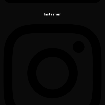
Instagram