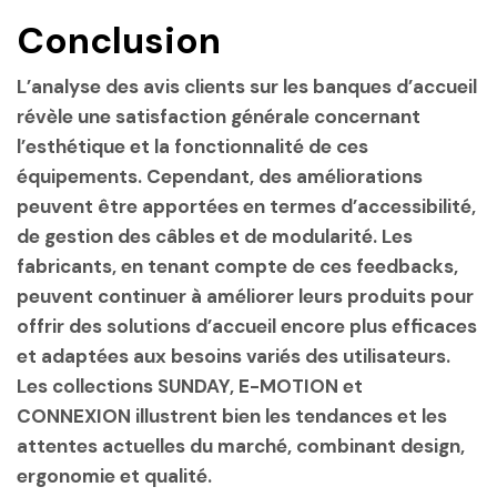
Conclusion
L’analyse des avis clients sur les banques d’accueil
révèle une satisfaction générale concernant
l’esthétique et la fonctionnalité de ces
équipements. Cependant, des améliorations
peuvent être apportées en termes d’accessibilité,
de gestion des câbles et de modularité. Les
fabricants, en tenant compte de ces feedbacks,
peuvent continuer à améliorer leurs produits pour
offrir des solutions d’accueil encore plus efficaces
et adaptées aux besoins variés des utilisateurs.
Les collections SUNDAY, E-MOTION et
CONNEXION illustrent bien les tendances et les
attentes actuelles du marché, combinant design,
ergonomie et qualité.