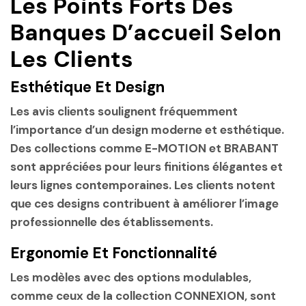
Les Points Forts Des
Banques D’accueil Selon
Les Clients
Esthétique Et Design
Les avis clients soulignent fréquemment
l’importance d’un design moderne et esthétique.
Des collections comme E-MOTION et BRABANT
sont appréciées pour leurs finitions élégantes et
leurs lignes contemporaines. Les clients notent
que ces designs contribuent à améliorer l’image
professionnelle des établissements.
Ergonomie Et Fonctionnalité
Les modèles avec des options modulables,
comme ceux de la collection CONNEXION, sont