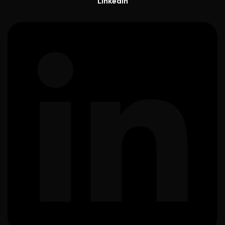
Linkedin