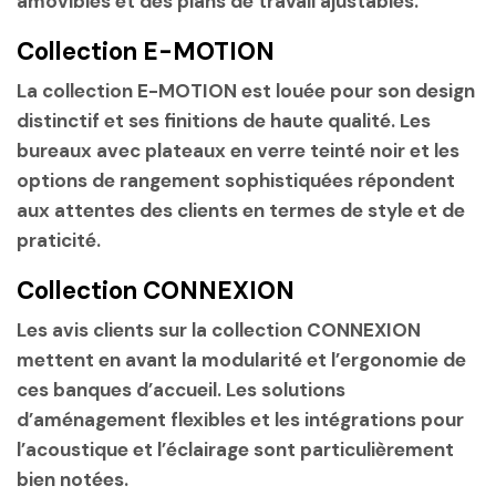
amovibles et des plans de travail ajustables.
Collection E-MOTION
La collection E-MOTION est louée pour son design
distinctif et ses finitions de haute qualité. Les
bureaux avec plateaux en verre teinté noir et les
options de rangement sophistiquées répondent
aux attentes des clients en termes de style et de
praticité.
Collection CONNEXION
Les avis clients sur la collection CONNEXION
mettent en avant la modularité et l’ergonomie de
ces banques d’accueil. Les solutions
d’aménagement flexibles et les intégrations pour
l’acoustique et l’éclairage sont particulièrement
bien notées.