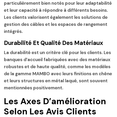
particulièrement bien notés pour leur adaptabilité
et leur capacité à répondre à différents besoins.
Les clients valorisent également les solutions de
gestion des câbles et les espaces de rangement
intégrés.
Durabilité Et Qualité Des Matériaux
La durabilité est un critère clé pour les clients. Les
banques d’accueil fabriquées avec des matériaux
robustes et de haute qualité, comme les modèles
de la gamme MAMBO avec leurs finitions en chêne
et leurs structures en métal laqué, sont souvent
mentionnées positivement.
Les Axes D’amélioration
Selon Les Avis Clients