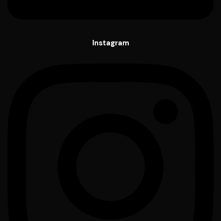
Instagram