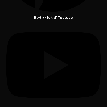
Et-tik-tok
Youtube