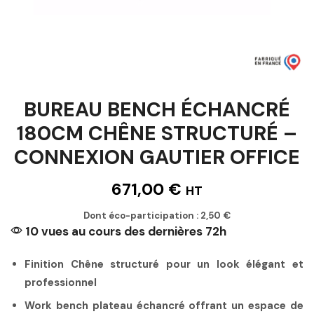
BUREAU BENCH ÉCHANCRÉ
180CM CHÊNE STRUCTURÉ –
CONNEXION GAUTIER OFFICE
671,00
€
HT
Dont éco-participation :
2,50
€
10 vues au cours des dernières 72h
Finition Chêne structuré pour un look élégant et
professionnel
Work bench plateau échancré offrant un espace de