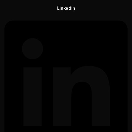
Linkedin