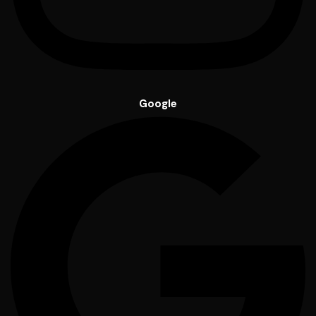
Google