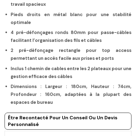
travail spacieux
Pieds droits en métal blanc pour une stabilité
optimale
4 pré-défonçages ronds 80mm pour passe-câbles
facilitant l’organisation des fils et câbles
2 pré-dèfonçage rectangle pour top access
permettant un accès facile aux prises et ports
Inclus 1 chemin de cables entre les 2 plateaux pour une
gestion efficace des câbles
Dimensions : Largeur : 180cm, Hauteur : 74cm,
Profondeur : 160cm, adaptées à la plupart des
espaces de bureau
Être Recontacté Pour Un Conseil Ou Un Devis
Personnalisé