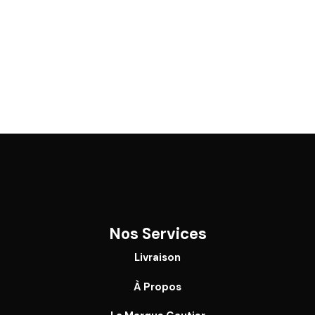
Nos Services
Livraison
À Propos