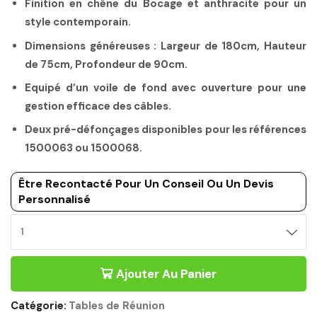
Finition en chêne du Bocage et anthracite pour un
style contemporain.
Dimensions généreuses : Largeur de 180cm, Hauteur
de 75cm, Profondeur de 90cm.
Equipé d’un voile de fond avec ouverture pour une
gestion efficace des câbles.
Deux pré-défonçages disponibles pour les références
1500063 ou 1500068.
Être Recontacté Pour Un Conseil Ou Un Devis
Personnalisé
Ajouter Au Panier
Catégorie:
Tables de Réunion