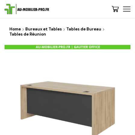
Home
Bureaux et Tables
Tables de Bureau
Tables de Réunion