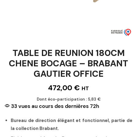
TABLE DE REUNION 180CM
CHENE BOCAGE – BRABANT
GAUTIER OFFICE
472,00
€
HT
Dont éco-participation :
5,83
€
33 vues au cours des dernières 72h
Bureau de direction élégant et fonctionnel, partie de
la collection Brabant.