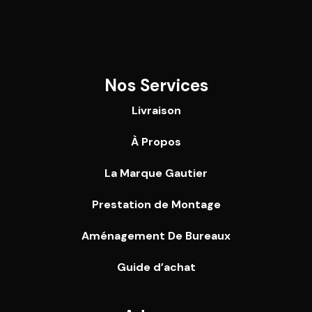
Nos Services
Livraison
À Propos
La Marque Gautier
Prestation de Montage
Aménagement De Bureaux
Guide
d’achat