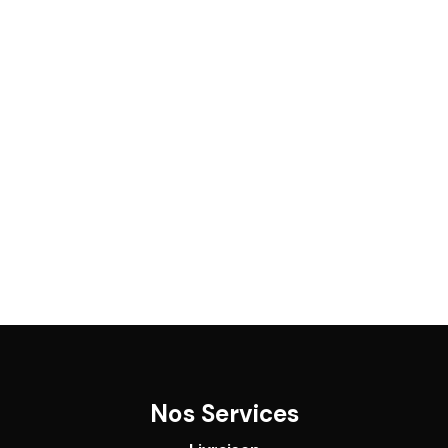
Nos Services