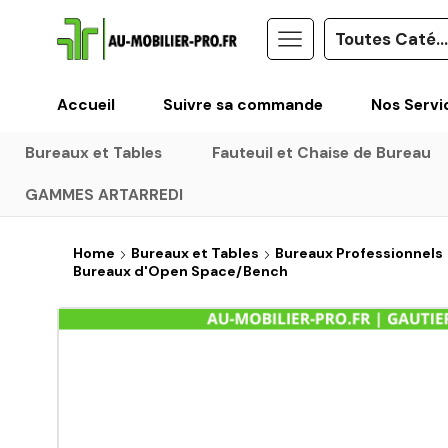
Accueil
Suivre sa commande
Nos Servi
Bureaux et Tables
Fauteuil et Chaise de Bureau
GAMMES ARTARREDI
Home
Bureaux et Tables
Bureaux Professionnels
Bureaux d'Open Space/Bench