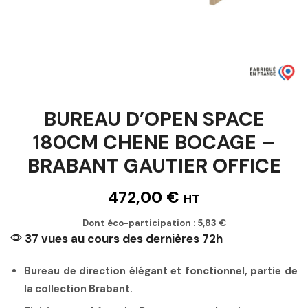
BUREAU D’OPEN SPACE
180CM CHENE BOCAGE –
BRABANT GAUTIER OFFICE
472,00
€
HT
Dont éco-participation :
5,83
€
37 vues au cours des dernières 72h
Bureau de direction élégant et fonctionnel, partie de
la collection Brabant.