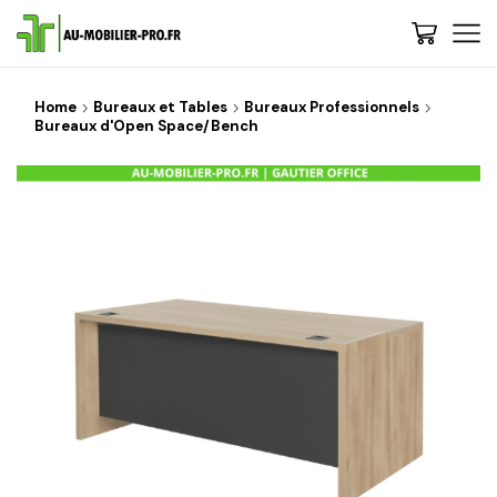
Home
Bureaux et Tables
Bureaux Professionnels
Bureaux d'Open Space/Bench