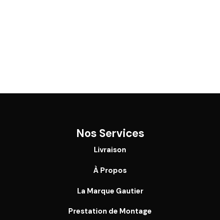
Nos Services
Livraison
À Propos
La Marque Gautier
Prestation de Montage