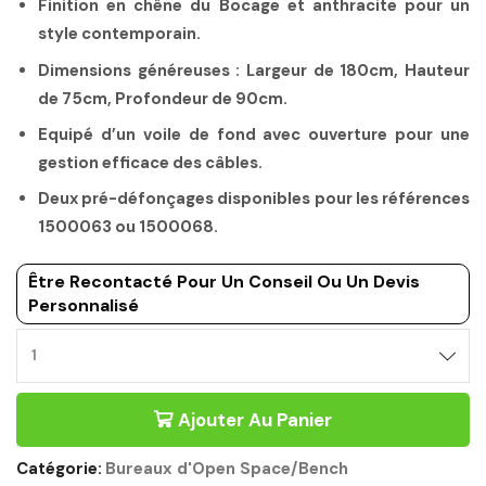
Finition en chêne du Bocage et anthracite pour un
style contemporain.
Dimensions généreuses : Largeur de 180cm, Hauteur
de 75cm, Profondeur de 90cm.
Equipé d’un voile de fond avec ouverture pour une
gestion efficace des câbles.
Deux pré-défonçages disponibles pour les références
1500063 ou 1500068.
Être Recontacté Pour Un Conseil Ou Un Devis
Personnalisé
Ajouter Au Panier
Catégorie:
Bureaux d'Open Space/Bench