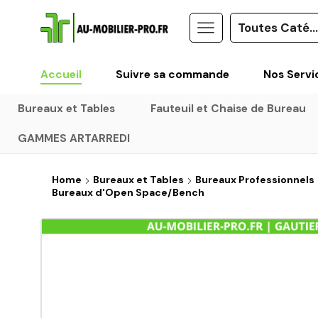
Accueil
Suivre sa commande
Nos Servi
Bureaux et Tables
Fauteuil et Chaise de Bureau
GAMMES ARTARREDI
Home
Bureaux et Tables
Bureaux Professionnels
Bureaux d'Open Space/Bench