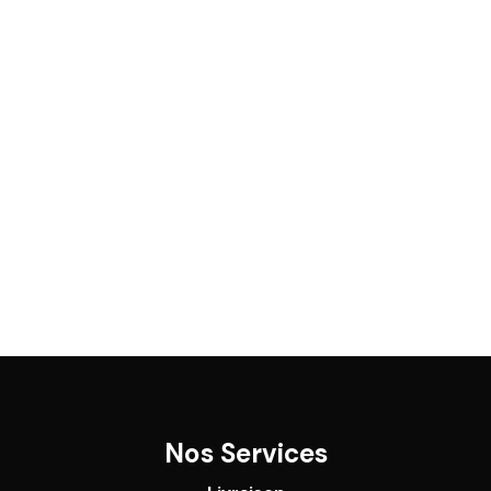
Nos Services