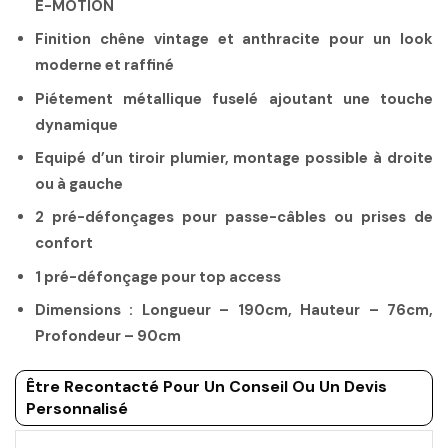
E-MOTION
Finition chêne vintage et anthracite pour un look
moderne et raffiné
Piétement métallique fuselé ajoutant une touche
dynamique
Equipé d’un tiroir plumier, montage possible à droite
ou à gauche
2 pré-défonçages pour passe-câbles ou prises de
confort
1 pré-défonçage pour top access
Dimensions : Longueur – 190cm, Hauteur – 76cm,
Profondeur – 90cm
Être Recontacté Pour Un Conseil Ou Un Devis
Personnalisé