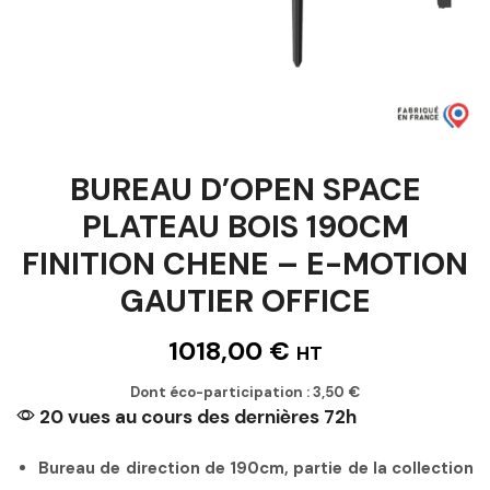
BUREAU D’OPEN SPACE
PLATEAU BOIS 190CM
FINITION CHENE – E-MOTION
GAUTIER OFFICE
1018,00
€
HT
Dont éco-participation :
3,50
€
20 vues au cours des dernières 72h
Bureau de direction de 190cm, partie de la collection