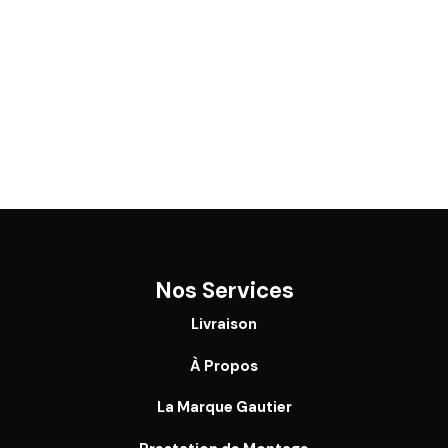
Nos Services
Livraison
À Propos
La Marque Gautier