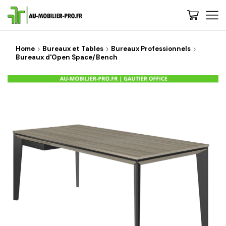
Home
Bureaux et Tables
Bureaux Professionnels
Bureaux d'Open Space/Bench