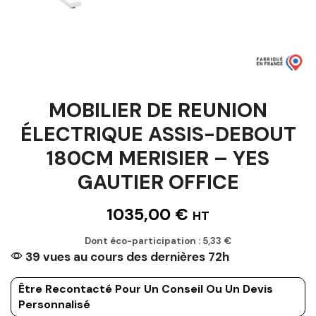
MOBILIER DE REUNION
ÉLECTRIQUE ASSIS-DEBOUT
180CM MERISIER – YES
GAUTIER OFFICE
1035,00
€
HT
Dont éco-participation :
5,33
€
39 vues au cours des dernières 72h
Être Recontacté Pour Un Conseil Ou Un Devis
Personnalisé