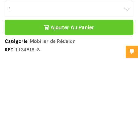
Ajouter Au Panier
Catégorie
Mobilier de Réunion
REF:
1U24518-8