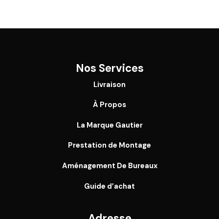
Nos Services
Livraison
À Propos
La Marque Gautier
Prestation de Montage
Aménagement De Bureaux
Guide
d’achat
Adresse