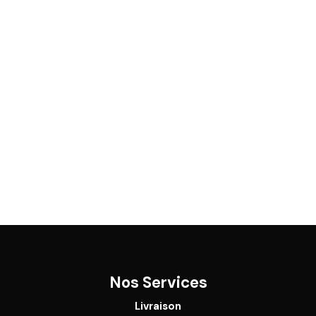
Nos Services
Livraison