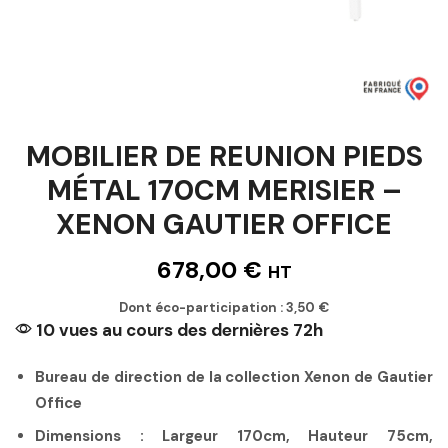
MOBILIER DE REUNION PIEDS
MÉTAL 170CM MERISIER –
XENON GAUTIER OFFICE
678,00
€
HT
Dont éco-participation :
3,50
€
10 vues au cours des dernières 72h
Bureau de direction de la collection Xenon de Gautier
Office
Dimensions : Largeur 170cm, Hauteur 75cm,