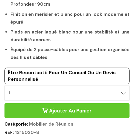
Profondeur 90cm
Finition en merisier et blanc pour un look moderne et
épuré
Pieds en acier laqué blanc pour une stabilité et une
durabilité accrues
Équipé de 2 passe-câbles pour une gestion organisée
des fils et câbles
Être Recontacté Pour Un Conseil Ou Un Devis
Personnalisé
Ajouter Au Panier
Catégorie:
Mobilier de Réunion
REF:
1S15020-8