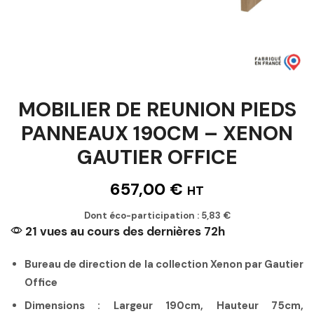
MOBILIER DE REUNION PIEDS
PANNEAUX 190CM – XENON
GAUTIER OFFICE
657,00
€
HT
Dont éco-participation :
5,83
€
21 vues au cours des dernières 72h
Bureau de direction de la collection Xenon par Gautier
Office
Dimensions : Largeur 190cm, Hauteur 75cm,