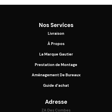
Nos Services
Livraison
À Propos
La Marque Gautier
Prestation de Montage
Aménagement De Bureaux
Guide
d’achat
Adresse
ZA Des Combes