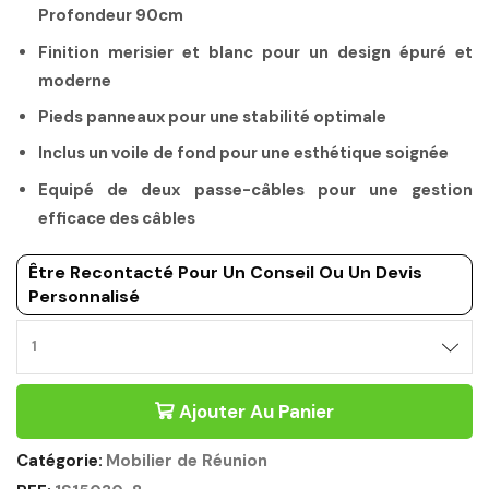
Profondeur 90cm
Finition merisier et blanc pour un design épuré et
moderne
Pieds panneaux pour une stabilité optimale
Inclus un voile de fond pour une esthétique soignée
Equipé de deux passe-câbles pour une gestion
efficace des câbles
Être Recontacté Pour Un Conseil Ou Un Devis
Personnalisé
Ajouter Au Panier
Catégorie:
Mobilier de Réunion