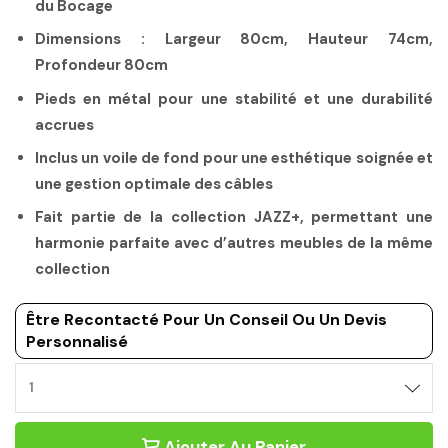
du Bocage
Dimensions : Largeur 80cm, Hauteur 74cm,
Profondeur 80cm
Pieds en métal pour une stabilité et une durabilité
accrues
Inclus un voile de fond pour une esthétique soignée et
une gestion optimale des câbles
Fait partie de la collection JAZZ+, permettant une
harmonie parfaite avec d’autres meubles de la même
collection
Être Recontacté Pour Un Conseil Ou Un Devis
Personnalisé
Ajouter Au Panier