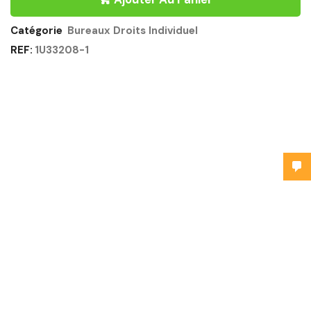
Catégorie
Bureaux Droits Individuel
REF:
1U33208-1