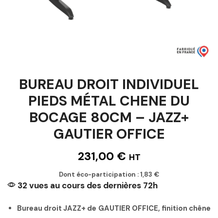
BUREAU DROIT INDIVIDUEL
PIEDS MÉTAL CHENE DU
BOCAGE 80CM – JAZZ+
GAUTIER OFFICE
231,00
€
HT
Dont éco-participation :
1,83
€
32 vues au cours des dernières 72h
Bureau droit JAZZ+ de GAUTIER OFFICE, finition chêne