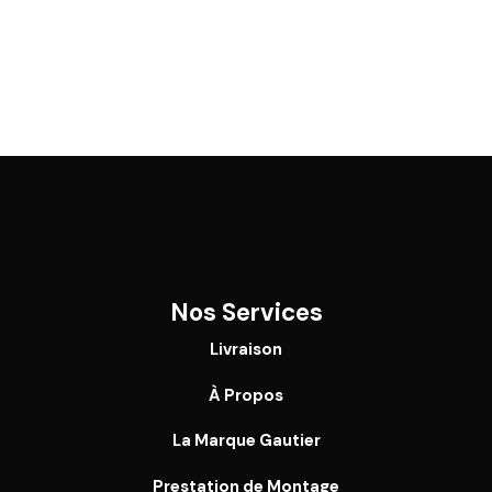
Nos Services
Livraison
À Propos
La Marque Gautier
Prestation de Montage