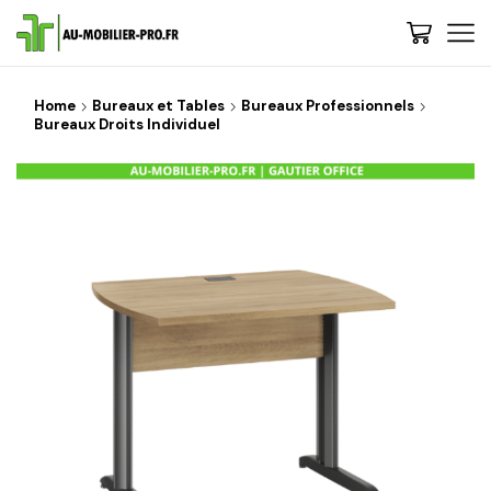
Home
Bureaux et Tables
Bureaux Professionnels
Bureaux Droits Individuel