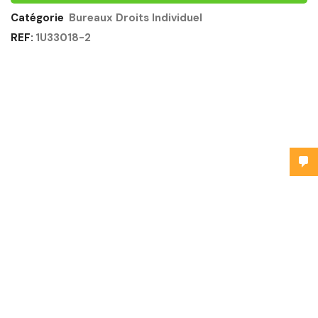
Catégorie
Bureaux Droits Individuel
REF:
1U33018-2