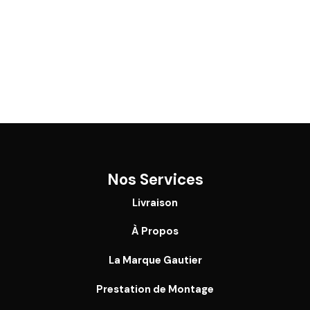
Nos Services
Livraison
À Propos
La Marque Gautier
Prestation de Montage