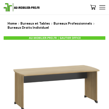
Home
Bureaux et Tables
Bureaux Professionnels
Bureaux Droits Individuel