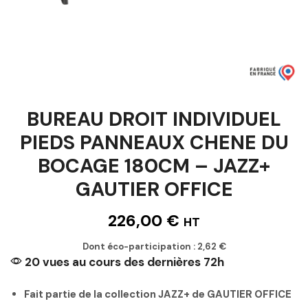
BUREAU DROIT INDIVIDUEL
PIEDS PANNEAUX CHENE DU
BOCAGE 180CM – JAZZ+
GAUTIER OFFICE
226,00
€
HT
Dont éco-participation :
2,62
€
20 vues au cours des dernières 72h
Fait partie de la collection JAZZ+ de GAUTIER OFFICE