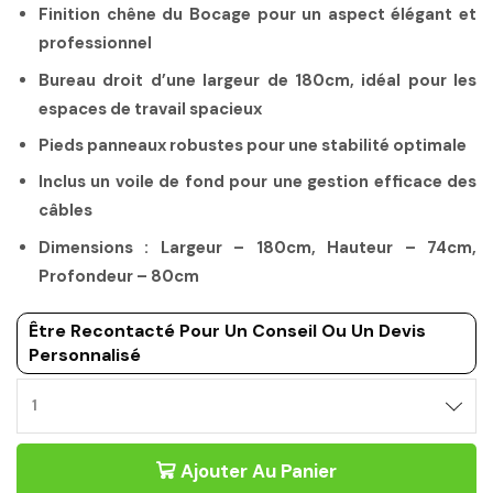
Finition chêne du Bocage pour un aspect élégant et
professionnel
Bureau droit d’une largeur de 180cm, idéal pour les
espaces de travail spacieux
Pieds panneaux robustes pour une stabilité optimale
Inclus un voile de fond pour une gestion efficace des
câbles
Dimensions : Largeur – 180cm, Hauteur – 74cm,
Profondeur – 80cm
Être Recontacté Pour Un Conseil Ou Un Devis
Personnalisé
Ajouter Au Panier