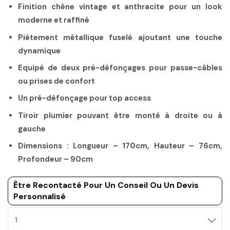
Finition chêne vintage et anthracite pour un look
moderne et raffiné
Piétement métallique fuselé ajoutant une touche
dynamique
Equipé de deux pré-défonçages pour passe-câbles
ou prises de confort
Un pré-défonçage pour top access
Tiroir plumier pouvant être monté à droite ou à
gauche
Dimensions : Longueur – 170cm, Hauteur – 76cm,
Profondeur – 90cm
Être Recontacté Pour Un Conseil Ou Un Devis
Personnalisé