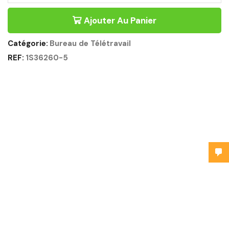
Ajouter Au Panier
Catégorie:
Bureau de Télétravail
REF:
1S36260-5