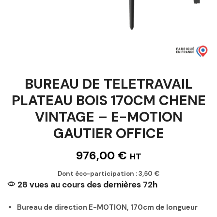
BUREAU DE TELETRAVAIL
PLATEAU BOIS 170CM CHENE
VINTAGE – E-MOTION
GAUTIER OFFICE
976,00
€
HT
Dont éco-participation :
3,50
€
28 vues au cours des dernières 72h
Bureau de direction E-MOTION, 170cm de longueur