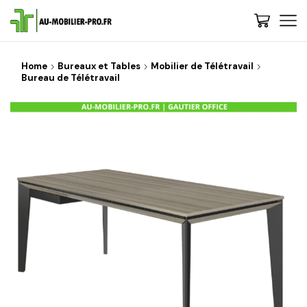
Home
Bureaux et Tables
Mobilier de Télétravail
Bureau de Télétravail