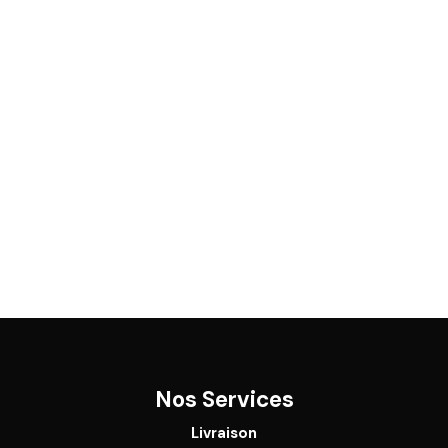
Nos Services
Livraison