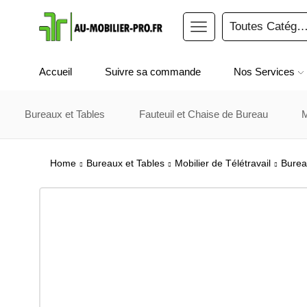
Accueil
Suivre sa commande
Nos Services
Bureaux et Tables
Fauteuil et Chaise de Bureau
Home
Bureaux et Tables
Mobilier de Télétravail
Burea