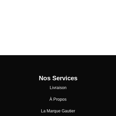
Nos Services
Livraison
À Propos
La Marque Gautier