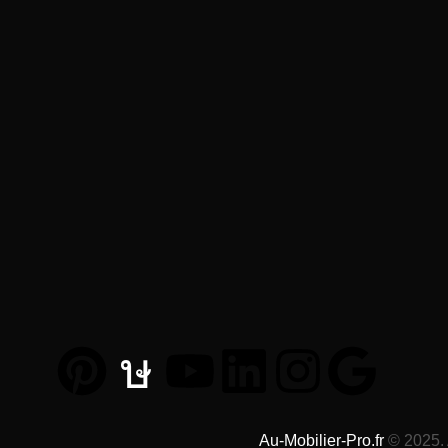
Au-Mobilier-Pro.fr
© 2025. 