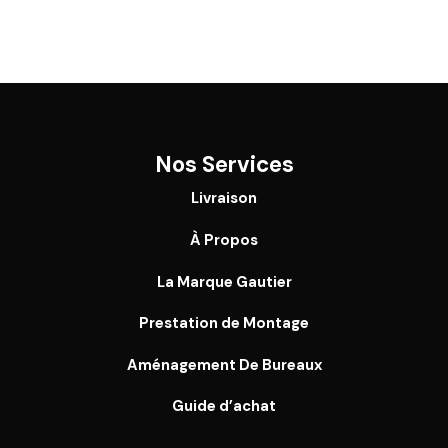
Nos Services
Livraison
À Propos
La Marque Gautier
Prestation de Montage
Aménagement De Bureaux
Guide
d’achat