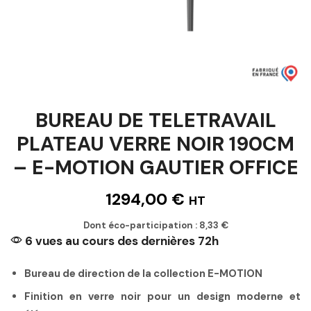
BUREAU DE TELETRAVAIL
PLATEAU VERRE NOIR 190CM
– E-MOTION GAUTIER OFFICE
1294,00
€
HT
Dont éco-participation :
8,33
€
6 vues au cours des dernières 72h
Bureau de direction de la collection E-MOTION
Finition en verre noir pour un design moderne et