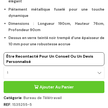
élégant
Piétement métallique fuselé pour une touche
dynamique
Dimensions : Longueur 190cm, Hauteur 76cm,
Profondeur 90cm
Dessus en verre teinté noir trempé d’une épaisseur de
10 mm pour une robustesse accrue
Être Recontacté Pour Un Conseil Ou Un Devis
Personnalisé
Ajouter Au Panier
Catégorie
Bureau de Télétravail
REF:
1S35255-5