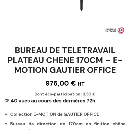
BUREAU DE TELETRAVAIL
PLATEAU CHENE 170CM – E-
MOTION GAUTIER OFFICE
976,00
€
HT
Dont éco-participation :
3,50
€
40 vues au cours des dernières 72h
Collection E-MOTION de GAUTIER OFFICE
Bureau de direction de 170cm en finition chêne