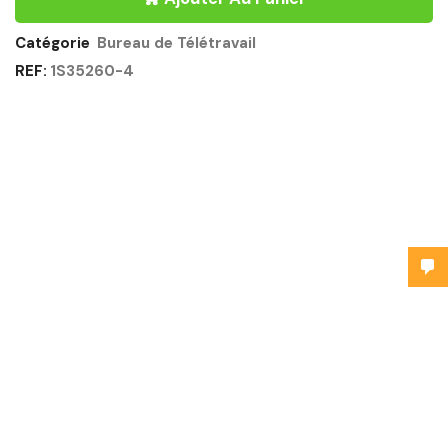
Catégorie
Bureau de Télétravail
REF:
1S35260-4