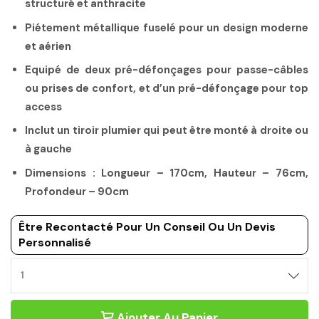
structuré et anthracite
Piétement métallique fuselé pour un design moderne
et aérien
Equipé de deux pré-défonçages pour passe-câbles
ou prises de confort, et d’un pré-défonçage pour top
access
Inclut un tiroir plumier qui peut être monté à droite ou
à gauche
Dimensions : Longueur – 170cm, Hauteur – 76cm,
Profondeur – 90cm
Être Recontacté Pour Un Conseil Ou Un Devis
Personnalisé
Ajouter Au Panier