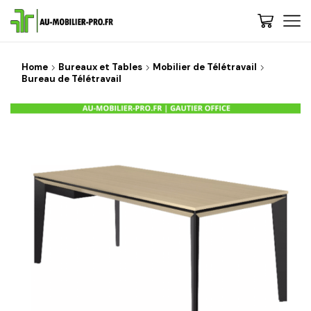
Home
Bureaux et Tables
Mobilier de Télétravail
Bureau de Télétravail