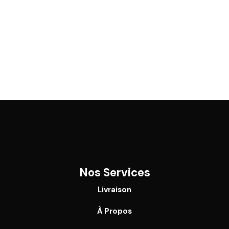
Nos Services
Livraison
À Propos