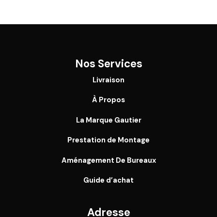
Nos Services
Livraison
À Propos
La Marque Gautier
Prestation de Montage
Aménagement De Bureaux
Guide
d’achat
Adresse