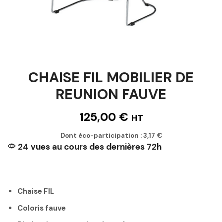
CHAISE FIL MOBILIER DE
REUNION FAUVE
125,00
€
HT
Dont éco-participation :
3,17
€
24 vues au cours des dernières 72h
Chaise FIL
Coloris fauve