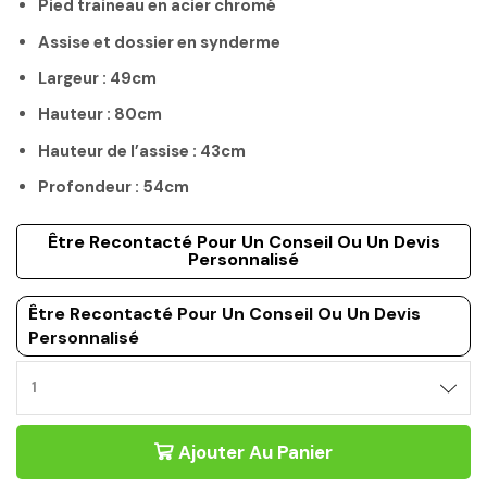
Pied traineau en acier chromé
Assise et dossier en synderme
Largeur : 49cm
Hauteur : 80cm
Hauteur de l’assise : 43cm
Profondeur : 54cm
Être Recontacté Pour Un Conseil Ou Un Devis
Personnalisé
Être Recontacté Pour Un Conseil Ou Un Devis
Personnalisé
Ajouter Au Panier