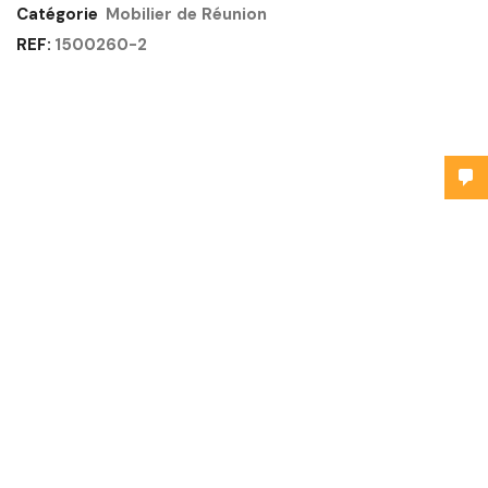
Catégorie
Mobilier de Réunion
REF:
1500260-2