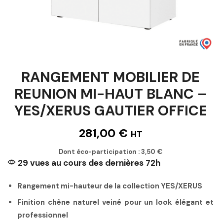
RANGEMENT MOBILIER DE
REUNION MI-HAUT BLANC –
YES/XERUS GAUTIER OFFICE
281,00
€
HT
Dont éco-participation :
3,50
€
29 vues au cours des dernières 72h
Rangement mi-hauteur de la collection YES/XERUS
Finition chêne naturel veiné pour un look élégant et
professionnel