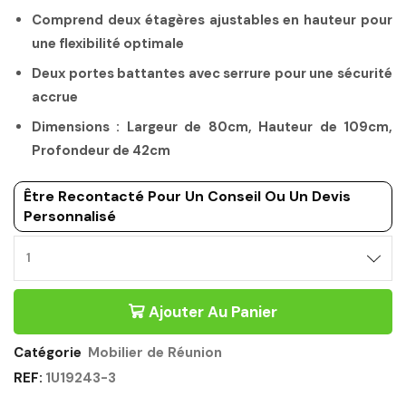
Comprend deux étagères ajustables en hauteur pour
une flexibilité optimale
Deux portes battantes avec serrure pour une sécurité
accrue
Dimensions : Largeur de 80cm, Hauteur de 109cm,
Profondeur de 42cm
Être Recontacté Pour Un Conseil Ou Un Devis
Personnalisé
Ajouter Au Panier
Catégorie
Mobilier de Réunion
REF:
1U19243-3