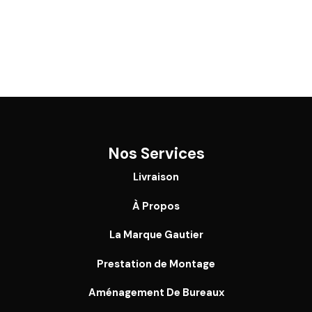
Nos Services
Livraison
À Propos
La Marque Gautier
Prestation de Montage
Aménagement De Bureaux